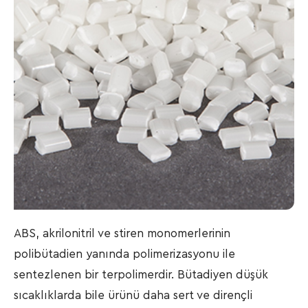
ABS, akrilonitril ve stiren monomerlerinin
polibütadien yanında polimerizasyonu ile
sentezlenen bir terpolimerdir. Bütadiyen düşük
sıcaklıklarda bile ürünü daha sert ve dirençli