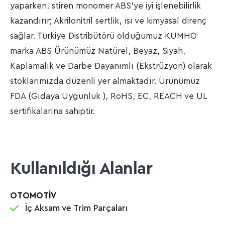
yaparken, stiren monomer ABS’ye iyi işlenebilirlik
kazandırır; Akrilonitril sertlik, ısı ve kimyasal direnç
sağlar. Türkiye Distribütörü olduğumuz KUMHO
marka ABS Ürünümüz Natürel, Beyaz, Siyah,
Kaplamalık ve Darbe Dayanımlı (Ekstrüzyon) olarak
stoklarımızda düzenli yer almaktadır. Ürünümüz
FDA (Gıdaya Uygunluk ), RoHS, EC, REACH ve UL
sertifikalarına sahiptir.
Kullanıldığı Alanlar
OTOMOTİV
İç Aksam ve Trim Parçaları