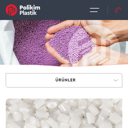
ÜRÜNLER