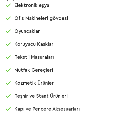
Elektronik eşya
Ofis Makineleri gövdesi
Oyuncaklar
Koruyucu Kasklar
Tekstil Masuraları
Mutfak Gereçleri
Kozmetik Ürünler
Teşhir ve Stant Ürünleri
Kapı ve Pencere Aksesuarları