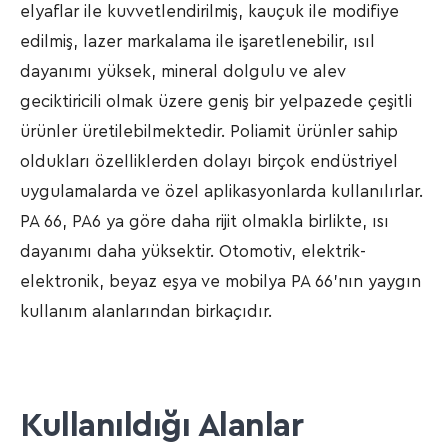
elyaflar ile kuvvetlendirilmiş, kauçuk ile modifiye
edilmiş, lazer markalama ile işaretlenebilir, ısıl
dayanımı yüksek, mineral dolgulu ve alev
geciktiricili olmak üzere geniş bir yelpazede çeşitli
ürünler üretilebilmektedir. Poliamit ürünler sahip
oldukları özelliklerden dolayı birçok endüstriyel
uygulamalarda ve özel aplikasyonlarda kullanılırlar.
PA 66, PA6 ya göre daha rijit olmakla birlikte, ısı
dayanımı daha yüksektir. Otomotiv, elektrik-
elektronik, beyaz eşya ve mobilya PA 66’nın yaygın
kullanım alanlarından birkaçıdır.
Kullanıldığı Alanlar