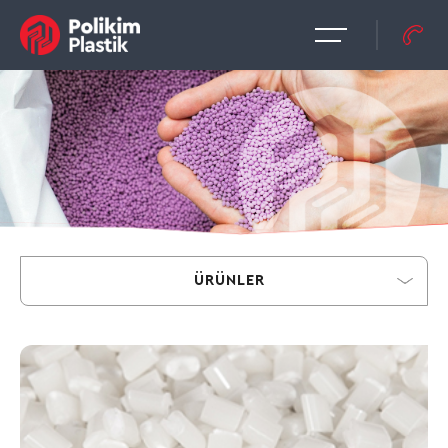
ÜRÜNLER