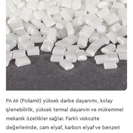
PA 66 (Poliamit) yüksek darbe dayanımı, kolay
işlenebilirlik, yüksek termal dayanım ve mükemmel
mekanik özellikler sağlar. Farklı viskozite
değerlerinde, cam elyaf, karbon elyaf ve benzeri