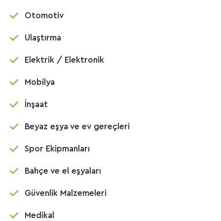
Otomotiv
Ulaştırma
Elektrik / Elektronik
Mobilya
İnşaat
Beyaz eşya ve ev gereçleri
Spor Ekipmanları
Bahçe ve el eşyaları
Güvenlik Malzemeleri
Medikal