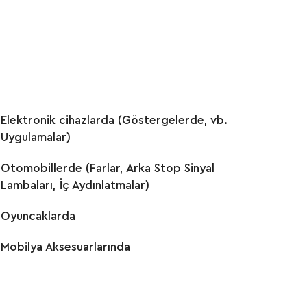
Elektronik cihazlarda (Göstergelerde, vb.
Uygulamalar)
Otomobillerde (Farlar, Arka Stop Sinyal
Lambaları, İç Aydınlatmalar)
Oyuncaklarda
Mobilya Aksesuarlarında