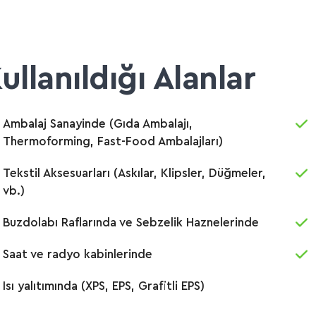
ullanıldığı Alanlar
Ambalaj Sanayinde (Gıda Ambalajı,
Thermoforming, Fast-Food Ambalajları)
Tekstil Aksesuarları (Askılar, Klipsler, Düğmeler,
vb.)
Buzdolabı Raflarında ve Sebzelik Haznelerinde
Saat ve radyo kabinlerinde
Isı yalıtımında (XPS, EPS, Grafitli EPS)