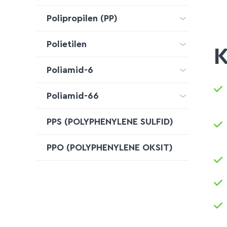
Polipropilen (PP)
Polietilen
K
Poliamid-6
Poliamid-66
PPS (POLYPHENYLENE SULFID)
PPO (POLYPHENYLENE OKSIT)