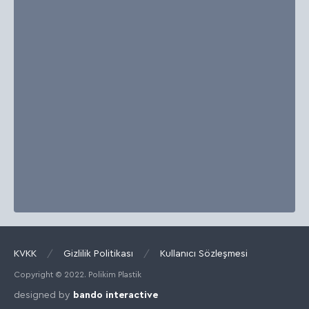
KVKK
/
Gizlilik Politikası
/
Kullanıcı Sözleşmesi
Copyright © 2022. Polikim Plastik
designed by
bando interactive