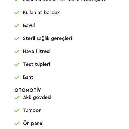
Kullan at bardak
Bavul
Steril sağlık gereçleri
Hava filtresi
Test tüpleri
Bant
OTOMOTİV
Akü gövdesi
Tampon
Ön panel