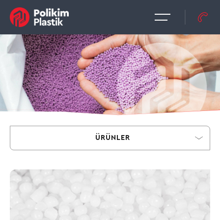
ÜRÜNLER