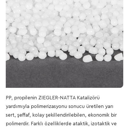
PP, propilenin ZIEGLER-NATTA Katalizörü
yardımıyla polimerizasyonu sonucu üretilen yarı
sert, şeffaf, kolay şekillendirilebilen, ekonomik bir
polimerdir. Farklı özelliklerde ataktik, izotaktik ve